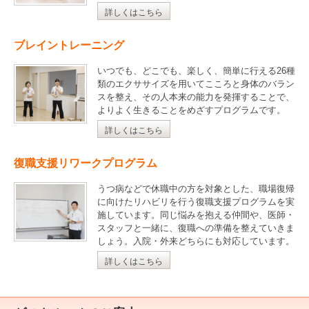
詳しくはこちら
ブレイントレーニング
いつでも、どこでも、楽しく、簡単に行える26種
類のエクササイズを用いてこころと身体のバラン
スを整え、その人本来の能力を発揮することで、
よりよく生きることをめざすプログラムです。
詳しくはこちら
復職支援リワークプログラム
うつ病などで休職中の方を対象とした、職場復帰
に向けたリハビリを行う復職支援プログラムを実
施しています。同じ悩みを抱える仲間や、医師・
スタッフと一緒に、復職への準備を整えていきま
しょう。入院・外来どちらにも対応しています。
詳しくはこちら