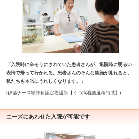
「入院時に辛そうにされていた患者さんが、退院時に明るい
表情で帰って行かれる。患者さんのそんな笑顔が見れると、
私たちも本当にうれしくなります。」
(伊藤ナース精神科認定看護師【うつ病看護選考領域】)
ニーズにあわせた入院が可能です