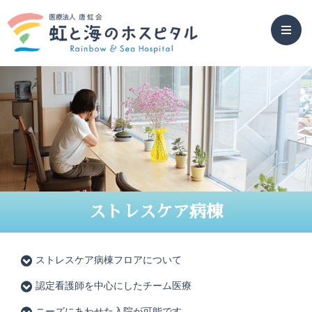
ストレスケア病棟
ストレスケア病棟フロアについて
認定看護師を中心にしたチーム医療
ニーズにあわせた入院が可能です