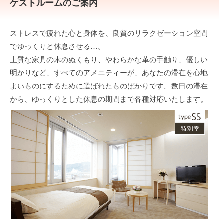
ゲストルームのご案内
ストレスで疲れた心と身体を、良質のリラクゼーション空間
でゆっくりと休息させる…。
上質な家具の木のぬくもり、やわらかな革の手触り、優しい
明かりなど、すべてのアメニティーが、あなたの滞在を心地
よいものにするために選ばれたものばかりです。数日の滞在
から、ゆっくりとした休息の期間まで各種対応いたします。