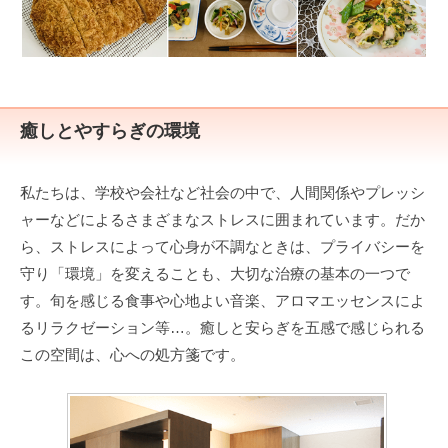
癒しとやすらぎの環境
私たちは、学校や会社など社会の中で、人間関係やプレッシ
ャーなどによるさまざまなストレスに囲まれています。だか
ら、ストレスによって心身が不調なときは、プライバシーを
守り「環境」を変えることも、大切な治療の基本の一つで
す。旬を感じる食事や心地よい音楽、アロマエッセンスによ
るリラクゼーション等…。癒しと安らぎを五感で感じられる
この空間は、心への処方箋です。