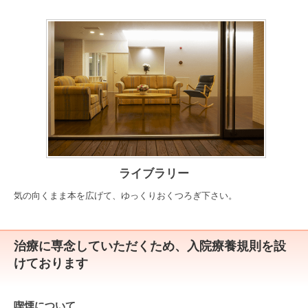
ライブラリー
気の向くまま本を広げて、ゆっくりおくつろぎ下さい。
治療に専念していただくため、入院療養規則を設
けております
喫煙について