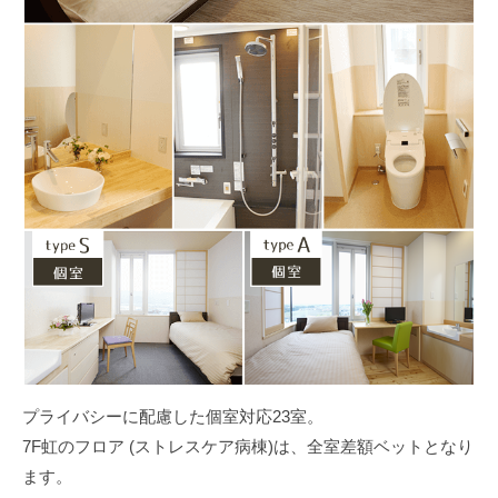
プライバシーに配慮した個室対応23室。
7F虹のフロア (ストレスケア病棟)は、全室差額ベットとなり
ます。