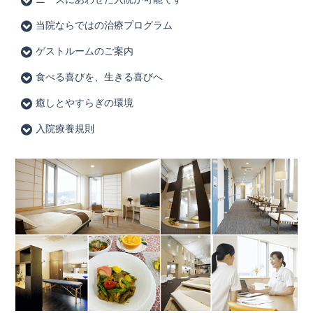
当院ならではの治療プログラム
ゲストルームのご案内
食べる喜びを、生きる喜びへ
癒しとやすらぎの環境
入院療養規則