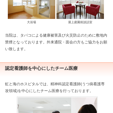
大浴場
屋上庭園前談話室
当院は、タバコによる健康被害及び火災防止のために敷地内
禁煙となっております。外来通院・面会の方もご協力をお願
い致します。
認定看護師を中心にしたチーム医療
虹と海のホスピタルでは、精神科認定看護師(うつ病看護専
攻領域)を中心にしたチーム医療を行っております。