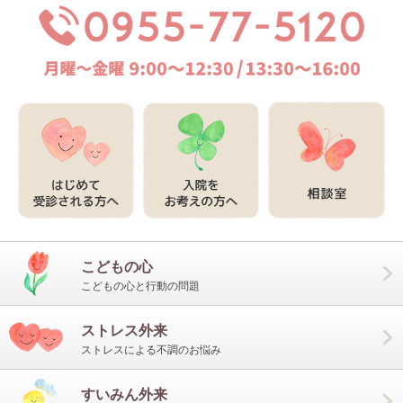
こどもの心
こどもの心と行動の問題
ストレス外来
ストレスによる不調のお悩み
すいみん外来