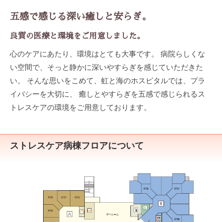
五感で感じる深い癒しと安らぎ。
良質の医療と環境をご用意しました。
心のケアにあたり、環境はとても大事です。 病院らしくな
い空間で、そっと静かに深いやすらぎを感じていただきた
い。 そんな思いをこめて、虹と海のホスピタルでは、プラ
イバシーを大切に、 癒しとやすらぎを五感で感じられるス
トレスケアの環境をご用意しております。
ストレスケア病棟フロアについて