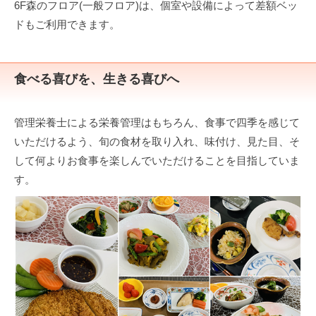
6F森のフロア(一般フロア)は、個室や設備によって差額ベッ
ドもご利用できます。
食べる喜びを、生きる喜びへ
管理栄養士による栄養管理はもちろん、食事で四季を感じて
いただけるよう、旬の食材を取り入れ、味付け、見た目、そ
して何よりお食事を楽しんでいただけることを目指していま
す。