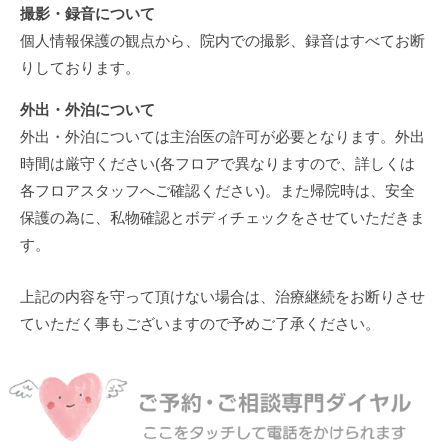
撮影・録音について
個人情報保護の観点から、院内での撮影、録音はすべてお断
りしております。
外出・外泊について
外出・外泊については主治医の許可が必要となります。外出
時間は厳守ください(各フロアで異なりますので、詳しくは
各フロアスタッフへご確認ください)。また帰院時は、安全
保護の為に、私物確認とボディチェックをさせていただきま
す。
上記の内容を守って頂けない場合は、治療継続をお断りさせ
ていただく事もございますので予めご了承ください。