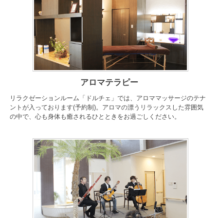
アロマテラピー
リラクゼーションルーム「ドルチェ」では、アロママッサージのテナ
ントが入っております(予約制)。アロマの漂うリラックスした雰囲気
の中で、心も身体も癒されるひとときをお過ごしください。